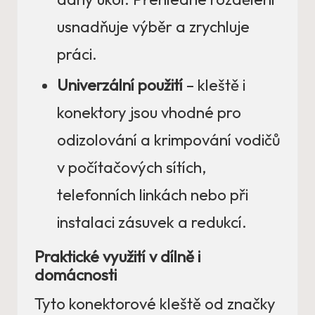
usnadňuje výběr a zrychluje
práci.
Univerzální použití
– kleště i
konektory jsou vhodné pro
odizolování a krimpování vodičů
v počítačových sítích,
telefonních linkách nebo při
instalaci zásuvek a redukcí.
Praktické využití v dílně i
domácnosti
Tyto konektorové kleště od značky