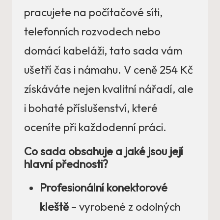
pracujete na počítačové síti,
telefonních rozvodech nebo
domácí kabeláži, tato sada vám
ušetří čas i námahu. V ceně 254 Kč
získáváte nejen kvalitní nářadí, ale
i bohaté příslušenství, které
oceníte při každodenní práci.
Co sada obsahuje a jaké jsou její
hlavní přednosti?
Profesionální konektorové
kleště
– vyrobené z odolných