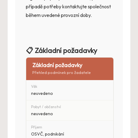
případě potřeby kontaktujte společnost
během uvedené provozní doby.
📋 Základní požadavky
Základní požadavky
Přehled podmínek pro žadatele
Věk
neuvedeno
Pobyt / občanství
neuvedeno
Příjem
OSVČ, podnikání