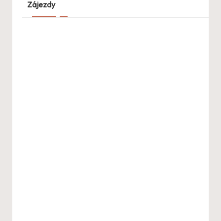
Zájezdy