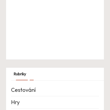
Rubriky
Cestování
Hry