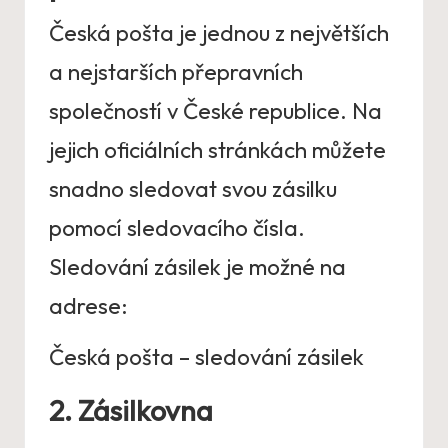
Česká pošta je jednou z největších
a nejstarších přepravních
společností v České republice. Na
jejich oficiálních stránkách můžete
snadno sledovat svou zásilku
pomocí sledovacího čísla.
Sledování zásilek je možné na
adrese:
Česká pošta – sledování zásilek
2. Zásilkovna