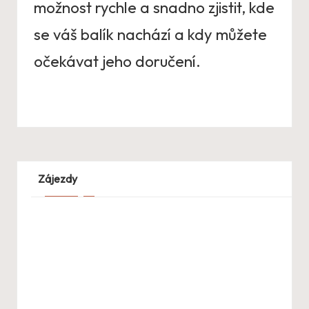
možnost rychle a snadno zjistit, kde
se váš balík nachází a kdy můžete
očekávat jeho doručení.
Zájezdy