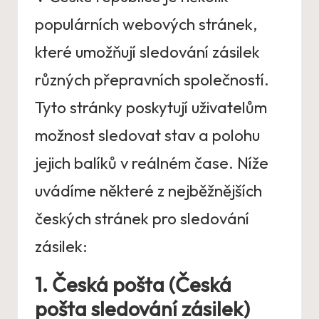
populárních webových stránek,
které umožňují sledování zásilek
různých přepravních společností.
Tyto stránky poskytují uživatelům
možnost sledovat stav a polohu
jejich balíků v reálném čase. Níže
uvádíme některé z nejběžnějších
českých stránek pro sledování
zásilek:
1. Česká pošta (Česká
pošta sledování zásilek)