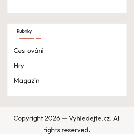
Rubriky
Cestování
Hry
Magazín
Copyright 2026 — Vyhledejte.cz. All
rights reserved.