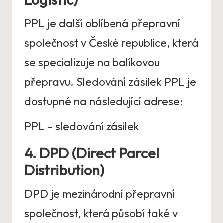
PPL je další oblíbená přepravní
společnost v České republice, která
se specializuje na balíkovou
přepravu. Sledování zásilek PPL je
dostupné na následující adrese:
PPL – sledování zásilek
4. DPD (Direct Parcel
Distribution)
DPD je mezinárodní přepravní
společnost, která působí také v