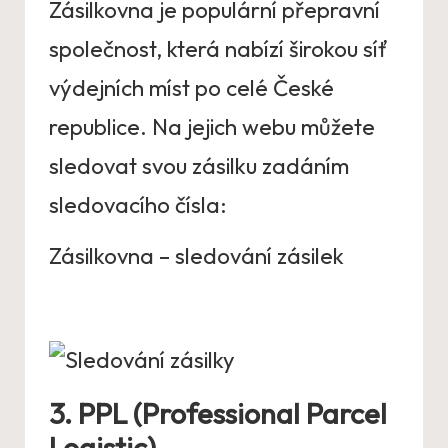
Zásilkovna je populární přepravní
společnost, která nabízí širokou síť
výdejních míst po celé České
republice. Na jejich webu můžete
sledovat svou zásilku zadáním
sledovacího čísla:
Zásilkovna – sledování zásilek
3. PPL (Professional Parcel
Logistic)