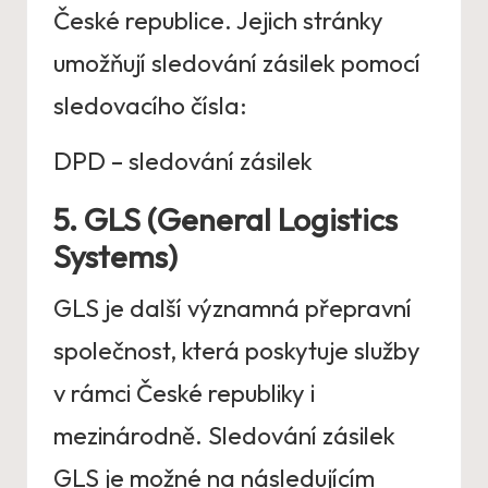
České republice. Jejich stránky
umožňují sledování zásilek pomocí
sledovacího čísla:
DPD – sledování zásilek
5. GLS (General Logistics
Systems)
GLS je další významná přepravní
společnost, která poskytuje služby
v rámci České republiky i
mezinárodně. Sledování zásilek
GLS je možné na následujícím