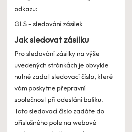
odkazu:
GLS – sledování zásilek
Jak sledovat zásilku
Pro sledování zásilky na výše
uvedených stránkách je obvykle
nutné zadat sledovací číslo, které
vám poskytne přepravní
společnost při odeslání balíku.
Toto sledovací číslo zadáte do
příslušného pole na webové