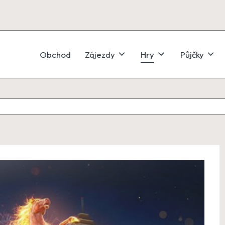
Obchod
Zájezdy
Hry
Půjčky