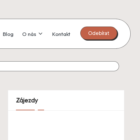
Odebírat
Blog
O nás
Kontakt
Zájezdy