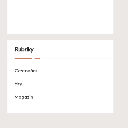
Rubriky
Cestování
Hry
Magazín