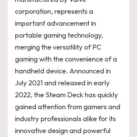
corporation,⁤ represents a
important advancement in
portable gaming technology,
‍merging the versatility of ⁤PC
gaming with the convenience of a
⁣handheld device.⁤ Announced in
July⁢ 2021 and released in early
2022, the ‍Steam Deck has quickly
gained attention⁤ from gamers and
industry professionals alike for its
innovative design and powerful⁢