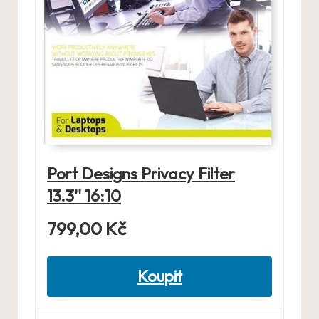
Port Designs Privacy Filter
13.3'' 16:10
799,00
Kč
Koupit