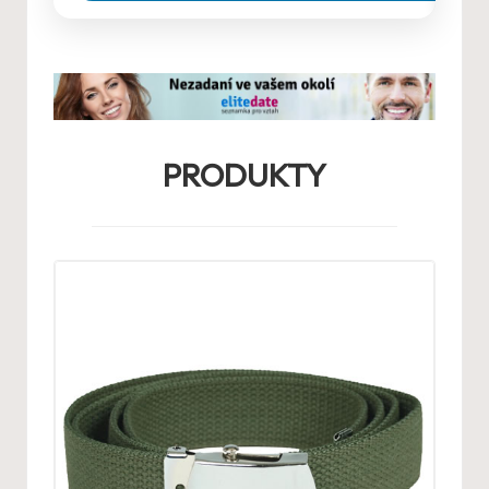
PRODUKTY