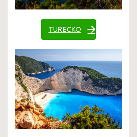
TURECKO