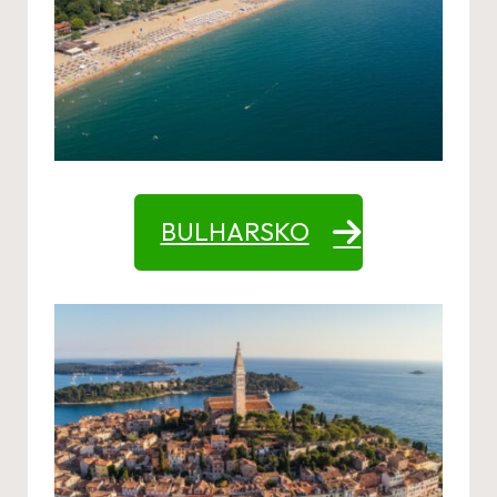
BULHARSKO