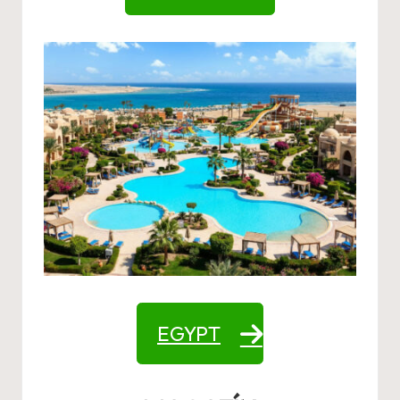
EGYPT