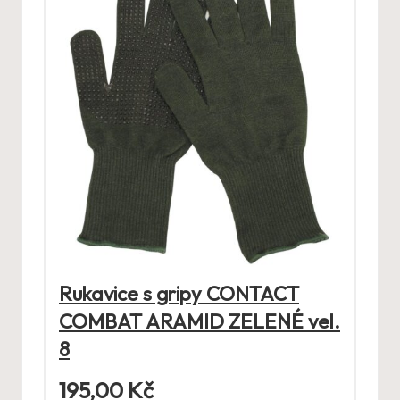
Rukavice s gripy CONTACT
COMBAT ARAMID ZELENÉ vel.
8
195,00
Kč