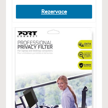
Rezervace