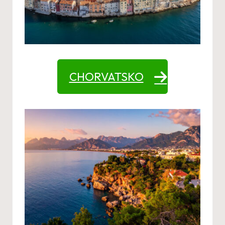
CHORVATSKO