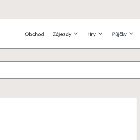
Obchod
Zájezdy
Hry
Půjčky