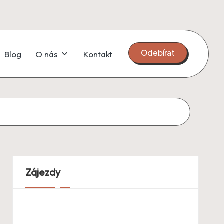
Odebírat
Blog
O nás
Kontakt
Zájezdy