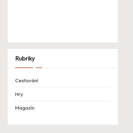
Rubriky
Cestování
Hry
Magazín