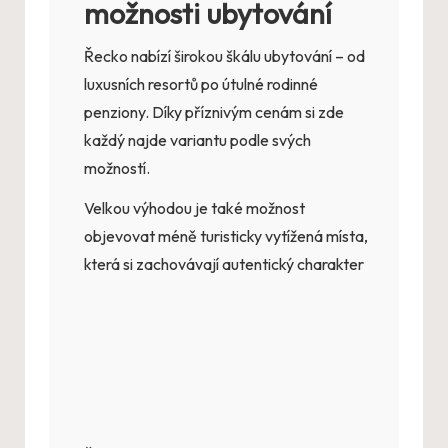
možnosti ubytování
Řecko nabízí širokou škálu ubytování – od
luxusních resortů po útulné rodinné
penziony. Díky příznivým cenám si zde
každý najde variantu podle svých
možností.
Velkou výhodou je také možnost
objevovat méně turisticky vytížená místa,
která si zachovávají autentický charakter