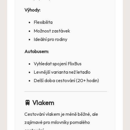
Výhody:
Flexibilita
Možnost zastávek
Ideální pro rodiny
Autobusem:
Vyhledat spojení FlixBus
Levnější varianta než letadlo
Delší doba cestování (20+ hodin)
🚆 Vlakem
Cestování vlakem je méně běžné, ale
zajímavé pro milovníky pomalého