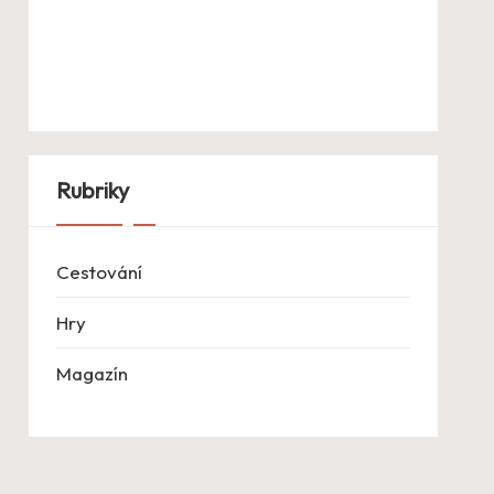
Rubriky
Cestování
Hry
Magazín