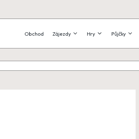
Obchod
Zájezdy
Hry
Půjčky