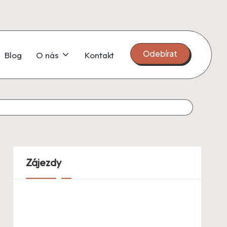
Odebírat
Blog
O nás
Kontakt
Zájezdy