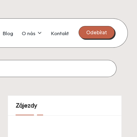
Odebírat
Blog
O nás
Kontakt
Zájezdy