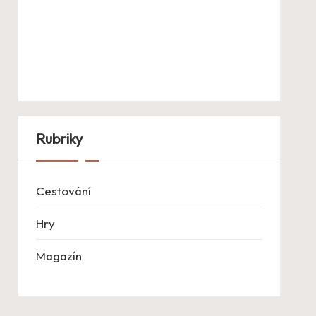
Rubriky
Cestování
Hry
Magazín