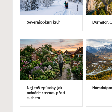
Severní polární kruh
Durmitor, 
Nejlepší způsoby, jak
Národní pa
ochránit zahradu před
suchem