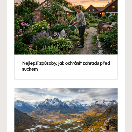
Nejlepší způsoby, jak ochránit zahradu před
suchem