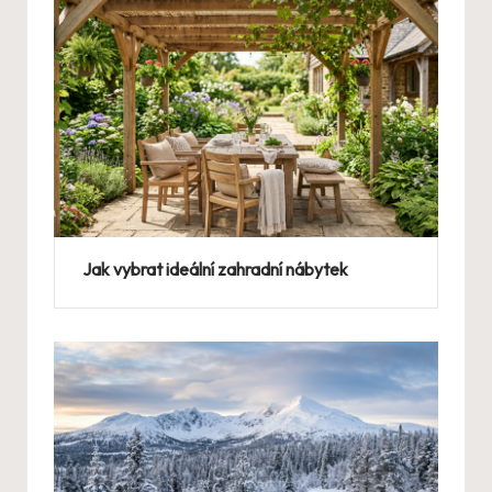
Jak vybrat ideální zahradní nábytek