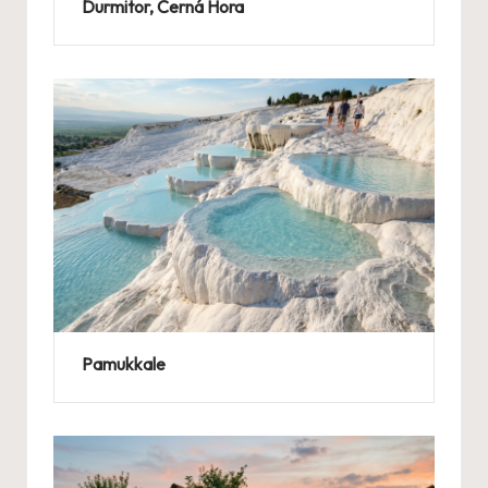
Durmitor, Černá Hora
Pamukkale