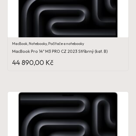
MacBook
,
Notebooky
,
Počítače a notebooky
MacBook Pro 14″ M3 PRO CZ 2023 Stříbrný (kat. B)
44 890,00
Kč