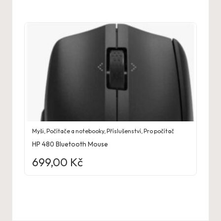
Myši
,
Počítače a notebooky
,
Příslušenství
,
Pro počítač
HP 480 Bluetooth Mouse
699,00
Kč