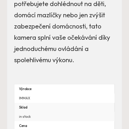
potřebujete dohlédnout na děti,
domácí mazlíčky nebo jen zvýšit
zabezpečení domácnosti, tato
kamera splní vaše očekávání díky
jednoduchému ovládání a
spolehlivému výkonu.
Výrobce
IMMAX
Sklad
in stock
Cena