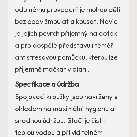
odolnému provedení je mohou děti
bez obav žmoulat a kousat. Navíc
je jejich povrch příjemný na dotek
a pro dospělé představují téměř
antistresovou pomůcku, kterou lze
příjemně mačkat v dlani.
Specifikace a údržba
Spojovací kroužky jsou navrženy s
ohledem na maximální hygienu a
snadnou údržbu. Stačí je čistit
teplou vodou a při viditelném