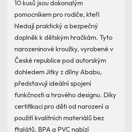
10 kusů jsou dokonalým
pomocníkem pro rodiče, kteří
hledají praktický a bezpečný
doplněk k dětským hračkám. Tyto
narozeninové kroužky, vyrobené v
České republice pod autorským
dohledem Jitky z dílny Ababu,
představují ideální spojení
funkčnosti a hravého designu. Díky
certifikaci pro děti od narození a
použití kvalitních materiálů bez
ftalátů, BPA a PVC nabízí