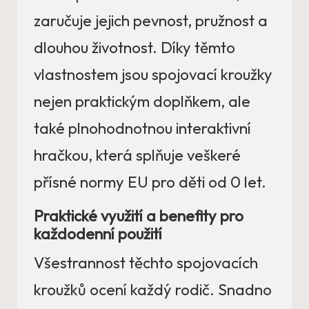
zaručuje jejich pevnost, pružnost a
dlouhou životnost. Díky těmto
vlastnostem jsou spojovací kroužky
nejen praktickým doplňkem, ale
také plnohodnotnou interaktivní
hračkou, která splňuje veškeré
přísné normy EU pro děti od 0 let.
Praktické využití a benefity pro
každodenní použití
Všestrannost těchto spojovacích
kroužků ocení každý rodič. Snadno