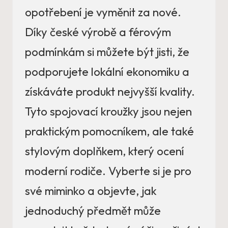
opotřebení je vyměnit za nové.
Díky české výrobě a férovým
podmínkám si můžete být jisti, že
podporujete lokální ekonomiku a
získáváte produkt nejvyšší kvality.
Tyto spojovací kroužky jsou nejen
praktickým pomocníkem, ale také
stylovým doplňkem, který ocení
moderní rodiče. Vyberte si je pro
své miminko a objevte, jak
jednoduchý předmět může