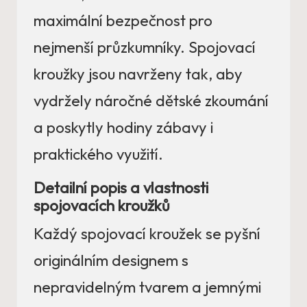
maximální bezpečnost pro
nejmenší průzkumníky. Spojovací
kroužky jsou navrženy tak, aby
vydržely náročné dětské zkoumání
a poskytly hodiny zábavy i
praktického využití.
Detailní popis a vlastnosti
spojovacích kroužků
Každý spojovací kroužek se pyšní
originálním designem s
nepravidelným tvarem a jemnými