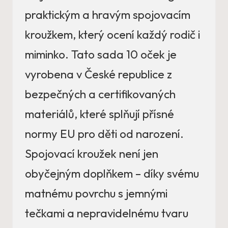
praktickým a hravým spojovacím
kroužkem, který ocení každý rodič i
miminko. Tato sada 10 oček je
vyrobena v České republice z
bezpečných a certifikovaných
materiálů, které splňují přísné
normy EU pro děti od narození.
Spojovací kroužek není jen
obyčejným doplňkem – díky svému
matnému povrchu s jemnými
tečkami a nepravidelnému tvaru