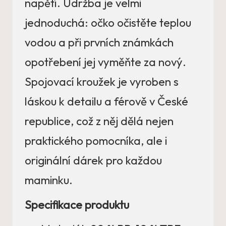
napětí. Údržba je velmi
jednoduchá: očko očistěte teplou
vodou a při prvních známkách
opotřebení jej vyměňte za nový.
Spojovací kroužek je vyroben s
láskou k detailu a férově v České
republice, což z něj dělá nejen
praktického pomocníka, ale i
originální dárek pro každou
maminku.
Specifikace produktu