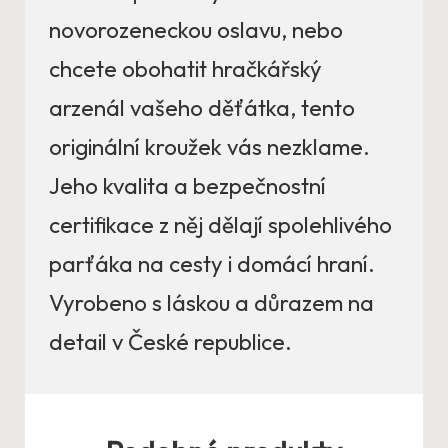
novorozeneckou oslavu, nebo
chcete obohatit hračkářský
arzenál vašeho děťátka, tento
originální kroužek vás nezklame.
Jeho kvalita a bezpečnostní
certifikace z něj dělají spolehlivého
parťáka na cesty i domácí hraní.
Vyrobeno s láskou a důrazem na
detail v České republice.