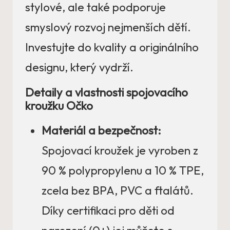
stylové, ale také podporuje
smyslový rozvoj nejmenších dětí.
Investujte do kvality a originálního
designu, který vydrží.
Detaily a vlastnosti spojovacího
kroužku Očko
Materiál a bezpečnost:
Spojovací kroužek je vyroben z
90 % polypropylenu a 10 % TPE,
zcela bez BPA, PVC a ftalátů.
Díky certifikaci pro děti od