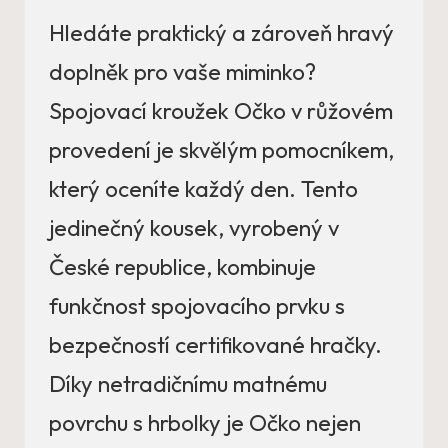
Hledáte praktický a zároveň hravý
doplněk pro vaše miminko?
Spojovací kroužek Očko v růžovém
provedení je skvělým pomocníkem,
který oceníte každý den. Tento
jedinečný kousek, vyrobený v
České republice, kombinuje
funkčnost spojovacího prvku s
bezpečností certifikované hračky.
Díky netradičnímu matnému
povrchu s hrbolky je Očko nejen