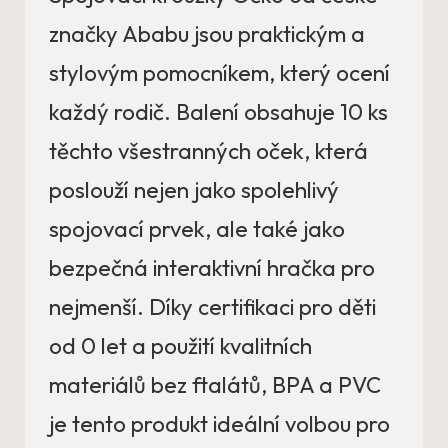
značky Ababu jsou praktickým a
stylovým pomocníkem, který ocení
každý rodič. Balení obsahuje 10 ks
těchto všestranných oček, která
poslouží nejen jako spolehlivý
spojovací prvek, ale také jako
bezpečná interaktivní hračka pro
nejmenší. Díky certifikaci pro děti
od 0 let a použití kvalitních
materiálů bez ftalátů, BPA a PVC
je tento produkt ideální volbou pro