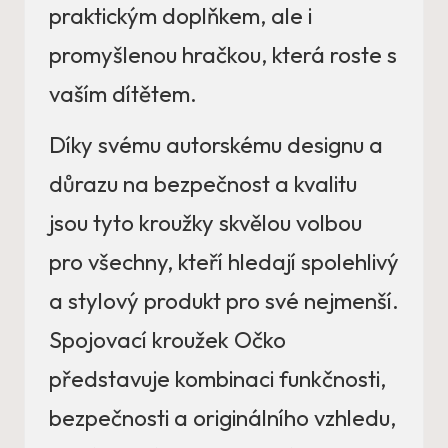
praktickým doplňkem, ale i
promyšlenou hračkou, která roste s
vaším dítětem.
Díky svému autorskému designu a
důrazu na bezpečnost a kvalitu
jsou tyto kroužky skvělou volbou
pro všechny, kteří hledají spolehlivý
a stylový produkt pro své nejmenší.
Spojovací kroužek Očko
představuje kombinaci funkčnosti,
bezpečnosti a originálního vzhledu,