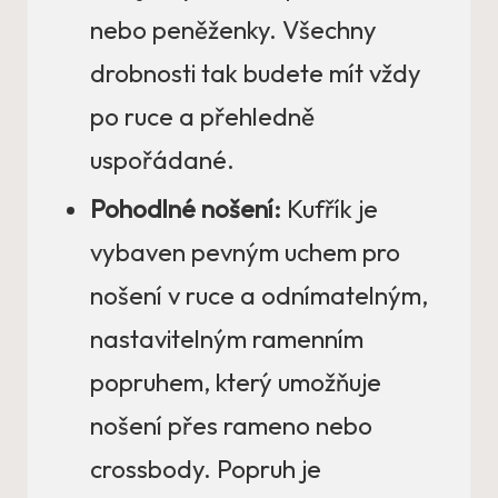
nebo peněženky. Všechny
drobnosti tak budete mít vždy
po ruce a přehledně
uspořádané.
Pohodlné nošení:
Kufřík je
vybaven pevným uchem pro
nošení v ruce a odnímatelným,
nastavitelným ramenním
popruhem, který umožňuje
nošení přes rameno nebo
crossbody. Popruh je