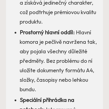
a získává jedinečný charakter,
což podtrhuje prémiovou kvalitu
produktu.
Prostorný hlavní oddíl:
Hlavní
komora je pečlivě navržena tak,
aby pojala všechny důležité
předměty. Bez problému do ní
uložíte dokumenty formátu A4,
složky, časopisy nebo lehkou
bundu.
Speciální přihrádka na