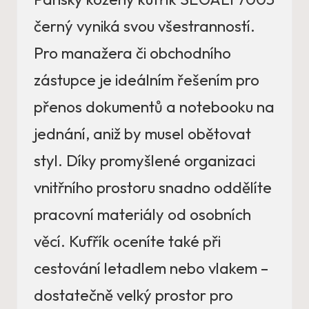
černý vyniká svou všestranností.
Pro manažera či obchodního
zástupce je ideálním řešením pro
přenos dokumentů a notebooku na
jednání, aniž by musel obětovat
styl. Díky promyšlené organizaci
vnitřního prostoru snadno oddělíte
pracovní materiály od osobních
věcí. Kufřík oceníte také při
cestování letadlem nebo vlakem –
dostatečně velký prostor pro