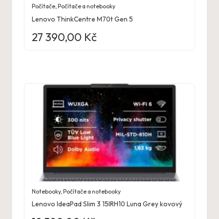
Počítače
,
Počítače a notebooky
Lenovo ThinkCentre M70t Gen 5
27 390,00
Kč
Notebooky
,
Počítače a notebooky
Lenovo IdeaPad Slim 3 15IRH10 Luna Grey kovový