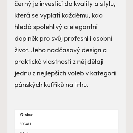
černý je investicí do kvality a stylu,
která se vyplatí každému, kdo
hledá spolehlivý a elegantní
doplněk pro svůj profesní i osobní
život. Jeho nadčasový design a
praktické vlastnosti z něj dělají
jednu z nejlepších voleb v kategorii
pánských kufříků na trhu.
Výrobce
SEGALI