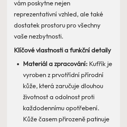
vám poskytne nejen
reprezentativní vzhled, ale také
dostatek prostoru pro všechny
vaše nezbytnosti.
Klíčové vlastnosti a funkční detaily
Materiál a zpracování:
Kufřík je
vyroben z prvotřídní přírodní
kůže, která zaručuje dlouhou
životnost a odolnost proti
každodennímu opotřebení.
Kůže časem přirozeně patinuje