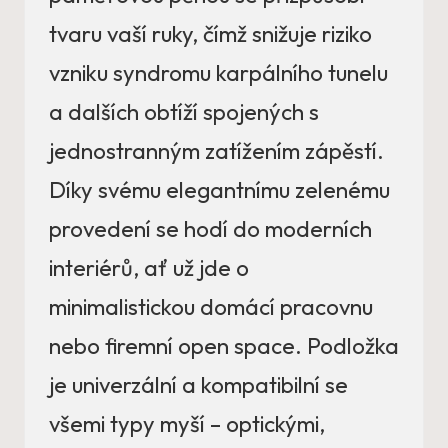
tvaru vaší ruky, čímž snižuje riziko
vzniku syndromu karpálního tunelu
a dalších obtíží spojených s
jednostranným zatížením zápěstí.
Díky svému elegantnímu zelenému
provedení se hodí do moderních
interiérů, ať už jde o
minimalistickou domácí pracovnu
nebo firemní open space. Podložka
je univerzální a kompatibilní se
všemi typy myší – optickými,