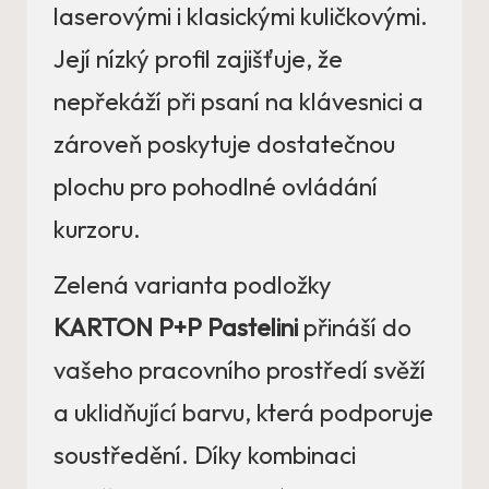
laserovými i klasickými kuličkovými.
Její nízký profil zajišťuje, že
nepřekáží při psaní na klávesnici a
zároveň poskytuje dostatečnou
plochu pro pohodlné ovládání
kurzoru.
Zelená varianta podložky
KARTON P+P Pastelini
přináší do
vašeho pracovního prostředí svěží
a uklidňující barvu, která podporuje
soustředění. Díky kombinaci