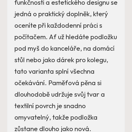
funkčnosti a estetického designu se
jedná o praktický doplněk, který
oceníte při každodenní práci s
počítačem. Ať už hledáte podložku
pod myš do kanceláře, na domácí
stůl nebo jako dárek pro kolegu,
tato varianta splní všechna
očekávání. Paměťová pěna si
dlouhodobě udržuje svůj tvar a
textilní povrch je snadno
omyvatelný, takže podložka
zůstane dlouho jako nová.