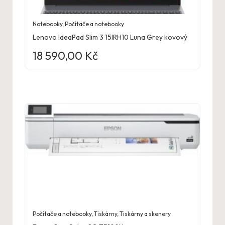
Notebooky
,
Počítače a notebooky
Lenovo IdeaPad Slim 3 15IRH10 Luna Grey kovový
18 590,00
Kč
Počítače a notebooky
,
Tiskárny
,
Tiskárny a skenery