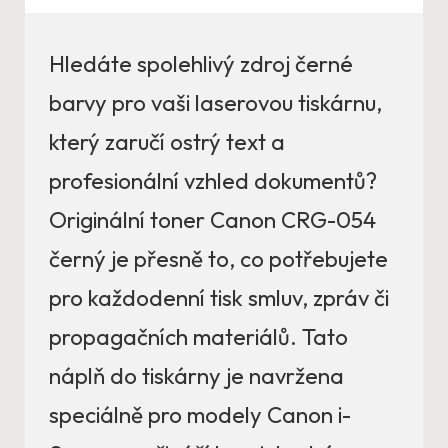
Hledáte spolehlivý zdroj černé
barvy pro vaši laserovou tiskárnu,
který zaručí ostrý text a
profesionální vzhled dokumentů?
Originální toner Canon CRG-054
černý je přesně to, co potřebujete
pro každodenní tisk smluv, zpráv či
propagačních materiálů. Tato
náplň do tiskárny je navržena
speciálně pro modely Canon i-