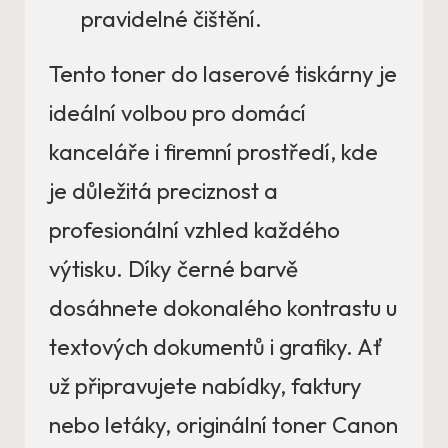
pravidelné čištění.
Tento toner do laserové tiskárny je
ideální volbou pro domácí
kanceláře i firemní prostředí, kde
je důležitá preciznost a
profesionální vzhled každého
výtisku. Díky černé barvě
dosáhnete dokonalého kontrastu u
textových dokumentů i grafiky. Ať
už připravujete nabídky, faktury
nebo letáky, originální toner Canon