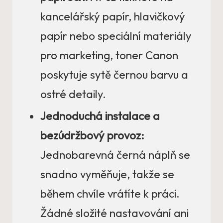
kancelářský papír, hlavičkový
papír nebo speciální materiály
pro marketing, toner Canon
poskytuje sytě černou barvu a
ostré detaily.
Jednoduchá instalace a
bezúdržbový provoz:
Jednobarevná černá náplň se
snadno vyměňuje, takže se
během chvíle vrátíte k práci.
Žádné složité nastavování ani