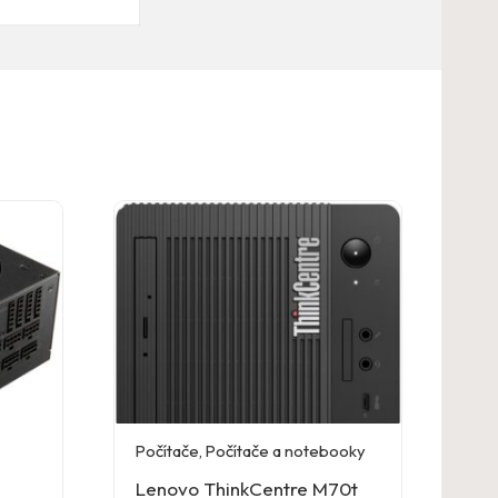
Počítače
,
Počítače a notebooky
Lenovo ThinkCentre M70t