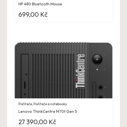
HP 480 Bluetooth Mouse
699,00
Kč
Počítače
,
Počítače a notebooky
Lenovo ThinkCentre M70t Gen 5
27 390,00
Kč