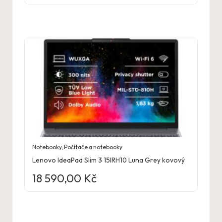
Notebooky
,
Počítače a notebooky
Lenovo IdeaPad Slim 3 15IRH10 Luna Grey kovový
18 590,00
Kč