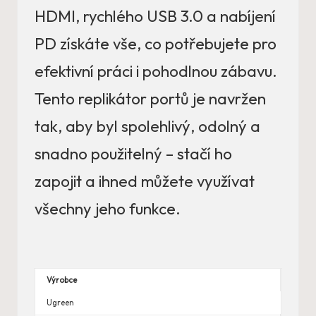
HDMI, rychlého USB 3.0 a nabíjení
PD získáte vše, co potřebujete pro
efektivní práci i pohodlnou zábavu.
Tento replikátor portů je navržen
tak, aby byl spolehlivý, odolný a
snadno použitelný – stačí ho
zapojit a ihned můžete využívat
všechny jeho funkce.
Výrobce
Ugreen