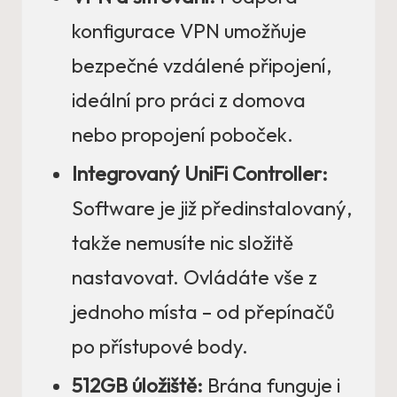
konfigurace VPN umožňuje
bezpečné vzdálené připojení,
ideální pro práci z domova
nebo propojení poboček.
Integrovaný UniFi Controller:
Software je již předinstalovaný,
takže nemusíte nic složitě
nastavovat. Ovládáte vše z
jednoho místa – od přepínačů
po přístupové body.
512GB úložiště:
Brána funguje i