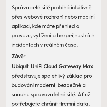
Správa celé sítě probíhá intuitivně
přes webové rozhraní nebo mobilní
aplikaci, kde máte přehled o
provozu, vytížení a bezpečnostních
incidentech v reálném čase.
Závěr
Ubiquiti UniFi Cloud Gateway Max
představuje spolehlivý základ pro
budování moderní, bezpečné a
snadno spravovatelné sítě. Ať už
potřebujete chránit firemní data,