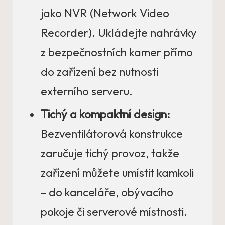
jako NVR (Network Video
Recorder). Ukládejte nahrávky
z bezpečnostních kamer přímo
do zařízení bez nutnosti
externího serveru.
Tichý a kompaktní design:
Bezventilátorová konstrukce
zaručuje tichý provoz, takže
zařízení můžete umístit kamkoli
– do kanceláře, obývacího
pokoje či serverové místnosti.