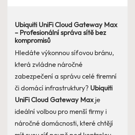
Ubiquiti UniFi Cloud Gateway Max
– Profesionální správa sítě bez
kompromisů
Hledáte výkonnou síťovou bránu,
která zvládne náročné
zabezpečení a správu celé firemní
či domácí infrastruktury?
Ubiquiti
UniFi Cloud Gateway Max
je
ideální volbou pro menší firmy i
náročné domácnosti, které chtějí