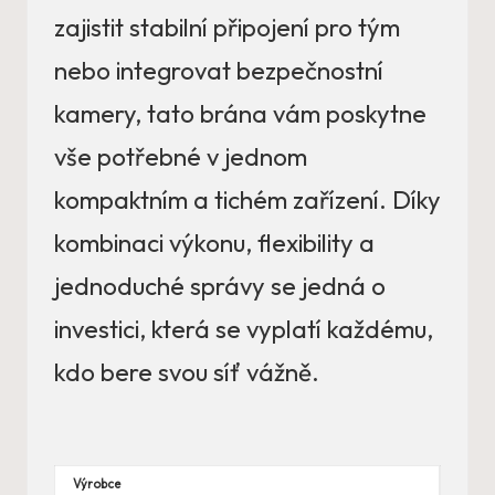
zajistit stabilní připojení pro tým
nebo integrovat bezpečnostní
kamery, tato brána vám poskytne
vše potřebné v jednom
kompaktním a tichém zařízení. Díky
kombinaci výkonu, flexibility a
jednoduché správy se jedná o
investici, která se vyplatí každému,
kdo bere svou síť vážně.
Výrobce