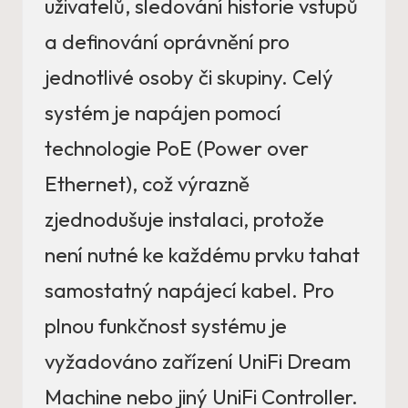
uživatelů, sledování historie vstupů
a definování oprávnění pro
jednotlivé osoby či skupiny. Celý
systém je napájen pomocí
technologie PoE (Power over
Ethernet), což výrazně
zjednodušuje instalaci, protože
není nutné ke každému prvku tahat
samostatný napájecí kabel. Pro
plnou funkčnost systému je
vyžadováno zařízení UniFi Dream
Machine nebo jiný UniFi Controller.