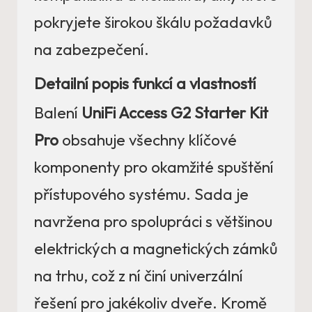
pokryjete širokou škálu požadavků
na zabezpečení.
Detailní popis funkcí a vlastností
Balení
UniFi Access G2 Starter Kit
Pro
obsahuje všechny klíčové
komponenty pro okamžité spuštění
přístupového systému. Sada je
navržena pro spolupráci s většinou
elektrických a magnetických zámků
na trhu, což z ní činí univerzální
řešení pro jakékoliv dveře. Kromě