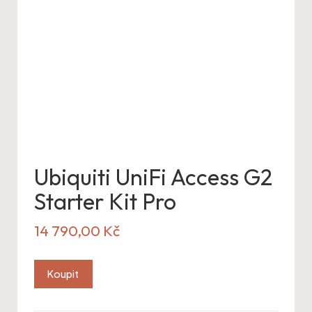
Ubiquiti UniFi Access G2
Starter Kit Pro
14 790,00
Kč
Koupit