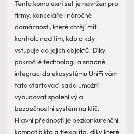
Tento komplexní set je navržen pro
firmy, kanceláře i náročné
domácnosti, které chtějí mít
kontrolu nad tím, kdo a kdy
vstupuje do jejich objektů. Díky
pokročilé technologii a snadné
integraci do ekosystému UniFi vám
tato startovací sada umožní
vybudovat spolehlivý a
bezpečnostní systém na klíč.
Hlavní předností je bezkonkurenční
kompatibilita a flexibilita, díky které