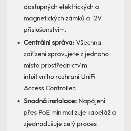
dostupných elektrických a
magnetických zámků a 12V
příslušenstvím.
Centrální správa:
Všechna
zařízení spravujete z jednoho
místa prostřednictvím
intuitivního rozhraní UniFi
Access Controller.
Snadná instalace:
Napájení
přes PoE minimalizuje kabeláž a
zjednodušuje celý proces