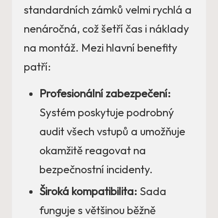
standardních zámků velmi rychlá a
nenáročná, což šetří čas i náklady
na montáž. Mezi hlavní benefity
patří:
Profesionální zabezpečení:
Systém poskytuje podrobný
audit všech vstupů a umožňuje
okamžitě reagovat na
bezpečnostní incidenty.
Široká kompatibilita:
Sada
funguje s většinou běžně