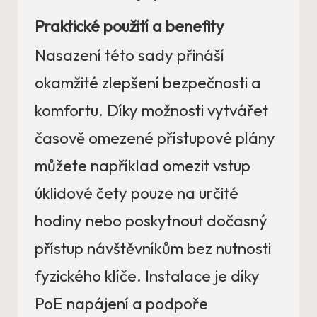
Praktické použití a benefity
Nasazení této sady přináší
okamžité zlepšení bezpečnosti a
komfortu. Díky možnosti vytvářet
časově omezené přístupové plány
můžete například omezit vstup
úklidové čety pouze na určité
hodiny nebo poskytnout dočasný
přístup návštěvníkům bez nutnosti
fyzického klíče. Instalace je díky
PoE napájení a podpoře