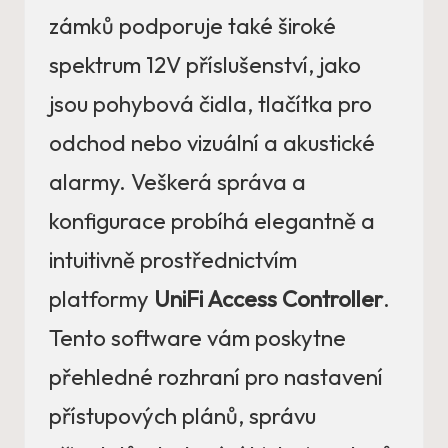
zámků podporuje také široké
spektrum 12V příslušenství, jako
jsou pohybová čidla, tlačítka pro
odchod nebo vizuální a akustické
alarmy. Veškerá správa a
konfigurace probíhá elegantně a
intuitivně prostřednictvím
platformy
UniFi Access Controller
.
Tento software vám poskytne
přehledné rozhraní pro nastavení
přístupových plánů, správu