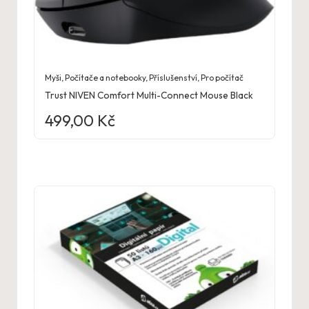
Myši
,
Počítače a notebooky
,
Příslušenství
,
Pro počítač
Trust NIVEN Comfort Multi-Connect Mouse Black
499,00
Kč