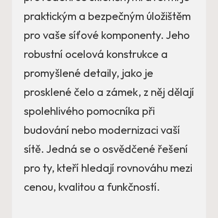
praktickým a bezpečným úložištěm
pro vaše síťové komponenty. Jeho
robustní ocelová konstrukce a
promyšlené detaily, jako je
prosklené čelo a zámek, z něj dělají
spolehlivého pomocníka při
budování nebo modernizaci vaší
sítě. Jedná se o osvědčené řešení
pro ty, kteří hledají rovnováhu mezi
cenou, kvalitou a funkčností.