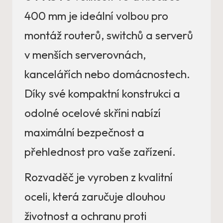
400 mm je ideální volbou pro
montáž routerů, switchů a serverů
v menších serverovnách,
kancelářích nebo domácnostech.
Díky své kompaktní konstrukci a
odolné ocelové skříni nabízí
maximální bezpečnost a
přehlednost pro vaše zařízení.
Rozvaděč je vyroben z kvalitní
oceli, která zaručuje dlouhou
životnost a ochranu proti