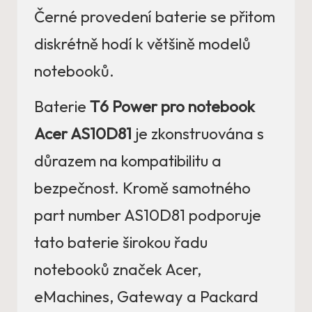
Černé provedení baterie se přitom
diskrétně hodí k většině modelů
notebooků.
Baterie
T6 Power pro notebook
Acer AS10D81
je zkonstruována s
důrazem na kompatibilitu a
bezpečnost. Kromě samotného
part number AS10D81 podporuje
tato baterie širokou řadu
notebooků značek Acer,
eMachines, Gateway a Packard