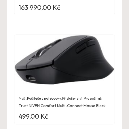
163 990,00
Kč
Myši
,
Počítače a notebooky
,
Příslušenství
,
Pro počítač
Trust NIVEN Comfort Multi-Connect Mouse Black
499,00
Kč