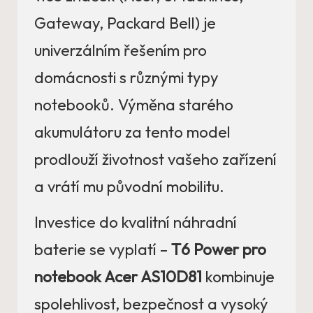
Gateway, Packard Bell) je
univerzálním řešením pro
domácnosti s různými typy
notebooků. Výměna starého
akumulátoru za tento model
prodlouží životnost vašeho zařízení
a vrátí mu původní mobilitu.
Investice do kvalitní náhradní
baterie se vyplatí –
T6 Power pro
notebook Acer AS10D81
kombinuje
spolehlivost, bezpečnost a vysoký