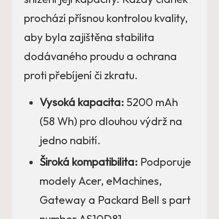
prochází přísnou kontrolou kvality,
aby byla zajištěna stabilita
dodávaného proudu a ochrana
proti přebíjení či zkratu.
Vysoká kapacita:
5200 mAh
(58 Wh) pro dlouhou výdrž na
jedno nabití.
Široká kompatibilita:
Podporuje
modely Acer, eMachines,
Gateway a Packard Bell s part