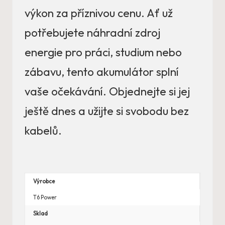
výkon za příznivou cenu. Ať už
potřebujete náhradní zdroj
energie pro práci, studium nebo
zábavu, tento akumulátor splní
vaše očekávání. Objednejte si jej
ještě dnes a užijte si svobodu bez
kabelů.
Výrobce
T6 Power
Sklad