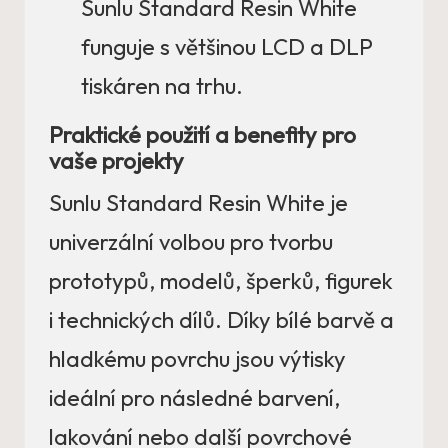
Sunlu Standard Resin White
funguje s většinou LCD a DLP
tiskáren na trhu.
Praktické použití a benefity pro
vaše projekty
Sunlu Standard Resin White je
univerzální volbou pro tvorbu
prototypů, modelů, šperků, figurek
i technických dílů. Díky bílé barvě a
hladkému povrchu jsou výtisky
ideální pro následné barvení,
lakování nebo další povrchové