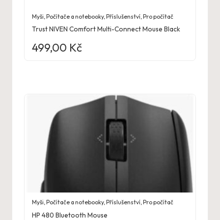
Myši
,
Počítače a notebooky
,
Příslušenství
,
Pro počítač
Trust NIVEN Comfort Multi-Connect Mouse Black
499,00
Kč
Myši
,
Počítače a notebooky
,
Příslušenství
,
Pro počítač
HP 480 Bluetooth Mouse