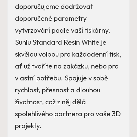
doporučujeme dodržovat
doporučené parametry
vytvrzování podle vaší tiskárny.
Sunlu Standard Resin White je
skvělou volbou pro každodenní tisk,
ať už tvoříte na zakázku, nebo pro
vlastní potřebu. Spojuje v sobě
rychlost, přesnost a dlouhou
životnost, což z něj dělá
spolehlivého partnera pro vaše 3D
projekty.