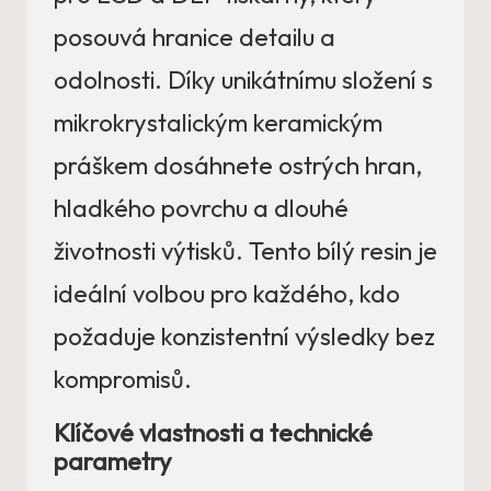
posouvá hranice detailu a
odolnosti. Díky unikátnímu složení s
mikrokrystalickým keramickým
práškem dosáhnete ostrých hran,
hladkého povrchu a dlouhé
životnosti výtisků. Tento bílý resin je
ideální volbou pro každého, kdo
požaduje konzistentní výsledky bez
kompromisů.
Klíčové vlastnosti a technické
parametry