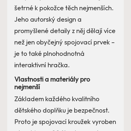
šetrné k pokožce těch nejmenších.
Jeho autorský design a
promyšlené detaily z něj dělají více
než jen obyčejný spojovací prvek –
je to také plnohodnotná
interaktivní hračka.
Vlastnosti a materiály pro
nejmenší
Základem každého kvalitního
dětského doplňku je bezpečnost.
Proto je spojovací kroužek vyroben