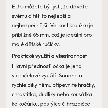
EU si můžete být jisti, že dáváte
svému dítěti to nejlepší a
nejbezpečnější. Velikost kroužku je
přibližně 65 mm, což je ideální pro
malé dětské ručičky.
Praktické využití a všestrannost
Hlavní předností očka je jeho
víceúčelové využití. Snadno a
rychle díky němu připevníte hračky,
chrastítka, dudlíky nebo kousátka
ke kočárku, postýlce či hrazdičce.