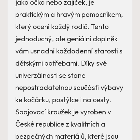
jako očko nebo zajíček, je
praktickým a hravým pomocníkem,
který ocení každý rodič. Tento
jednoduchý, ale geniální doplněk
vám usnadní každodenní starosti s
dětskými potřebami. Díky své
univerzálnosti se stane
nepostradatelnou součástí výbavy
ke kočárku, postýlce i na cesty.
Spojovací kroužek je vyroben v
České republice z kvalitních a
bezpečných materiálů, které jsou