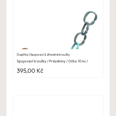
Doplňky | Spojovací & dřevěné kroužky
Spojovací kroužky / Prázdniny / Očko 10 ks /
395,00
Kč