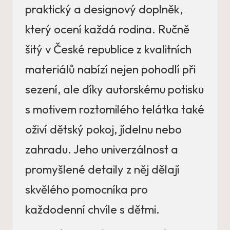
praktický a designový doplněk,
který ocení každá rodina. Ručně
šitý v České republice z kvalitních
materiálů nabízí nejen pohodlí při
sezení, ale díky autorskému potisku
s motivem roztomilého telátka také
oživí dětský pokoj, jídelnu nebo
zahradu. Jeho univerzálnost a
promyšlené detaily z něj dělají
skvělého pomocníka pro
každodenní chvíle s dětmi.