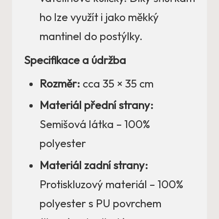
ho lze využít i jako měkký
mantinel do postýlky.
Specifikace a údržba
Rozměr:
cca 35 × 35 cm
Materiál přední strany:
Semišová látka – 100%
polyester
Materiál zadní strany:
Protiskluzový materiál – 100%
polyester s PU povrchem