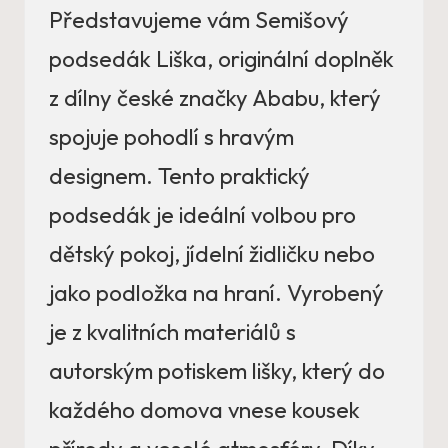
Představujeme vám Semišový
podsedák Liška, originální doplněk
z dílny české značky Ababu, který
spojuje pohodlí s hravým
designem. Tento praktický
podsedák je ideální volbou pro
dětský pokoj, jídelní židličku nebo
jako podložka na hraní. Vyrobený
je z kvalitních materiálů s
autorským potiskem lišky, který do
každého domova vnese kousek