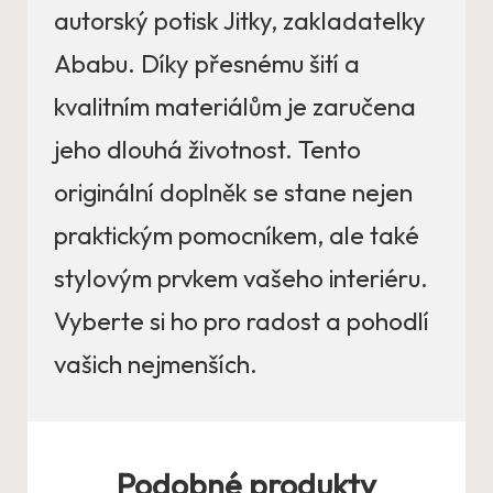
autorský potisk Jitky, zakladatelky
Ababu. Díky přesnému šití a
kvalitním materiálům je zaručena
jeho dlouhá životnost. Tento
originální doplněk se stane nejen
praktickým pomocníkem, ale také
stylovým prvkem vašeho interiéru.
Vyberte si ho pro radost a pohodlí
vašich nejmenších.
Podobné produkty