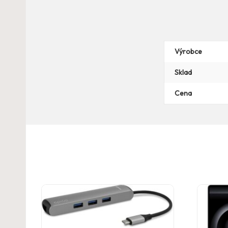
Výrobce
Sklad
Cena