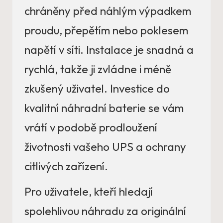
chráněny před náhlým výpadkem
proudu, přepětím nebo poklesem
napětí v síti. Instalace je snadná a
rychlá, takže ji zvládne i méně
zkušený uživatel. Investice do
kvalitní náhradní baterie se vám
vrátí v podobě prodloužení
životnosti vašeho UPS a ochrany
citlivých zařízení.
Pro uživatele, kteří hledají
spolehlivou náhradu za originální