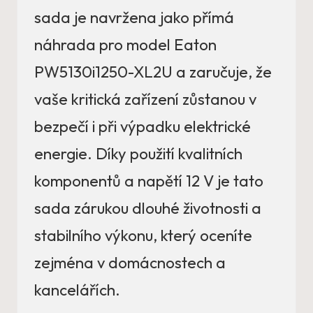
sada je navržena jako přímá
náhrada pro model Eaton
PW5130i1250-XL2U a zaručuje, že
vaše kritická zařízení zůstanou v
bezpečí i při výpadku elektrické
energie. Díky použití kvalitních
komponentů a napětí 12 V je tato
sada zárukou dlouhé životnosti a
stabilního výkonu, který oceníte
zejména v domácnostech a
kancelářích.