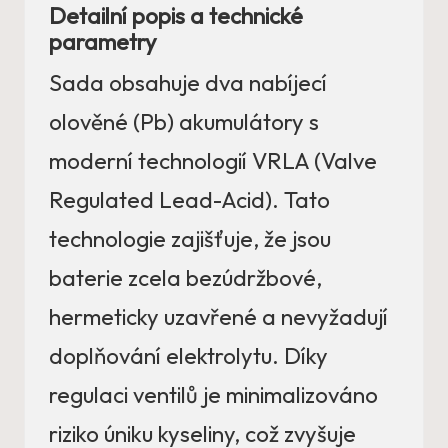
Detailní popis a technické
parametry
Sada obsahuje dva nabíjecí
olověné (Pb) akumulátory s
moderní technologií VRLA (Valve
Regulated Lead-Acid). Tato
technologie zajišťuje, že jsou
baterie zcela bezúdržbové,
hermeticky uzavřené a nevyžadují
doplňování elektrolytu. Díky
regulaci ventilů je minimalizováno
riziko úniku kyseliny, což zvyšuje