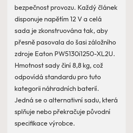
bezpečnost provozu. Každý článek
disponuje napětím 12 V a celá
sada je zkonstruována tak, aby
přesně pasovala do šasi záložního
zdroje Eaton PW5130i1250-XL2U.
Hmotnost sady činí 8,8 kg, což
odpovídá standardu pro tuto
kategorii náhradních baterií.
Jedná se o alternativní sadu, která
splňuje nebo překračuje původní
specifikace výrobce.