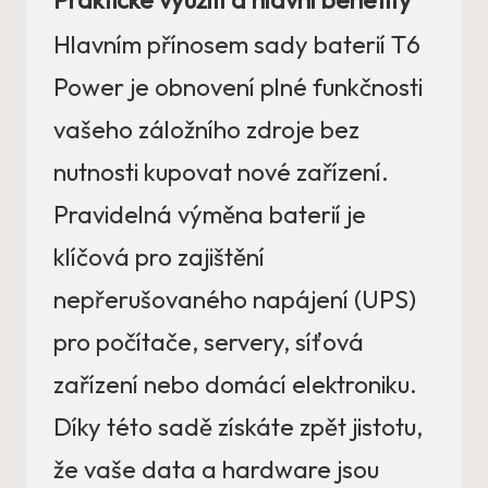
Hlavním přínosem sady baterií T6
Power je obnovení plné funkčnosti
vašeho záložního zdroje bez
nutnosti kupovat nové zařízení.
Pravidelná výměna baterií je
klíčová pro zajištění
nepřerušovaného napájení (UPS)
pro počítače, servery, síťová
zařízení nebo domácí elektroniku.
Díky této sadě získáte zpět jistotu,
že vaše data a hardware jsou