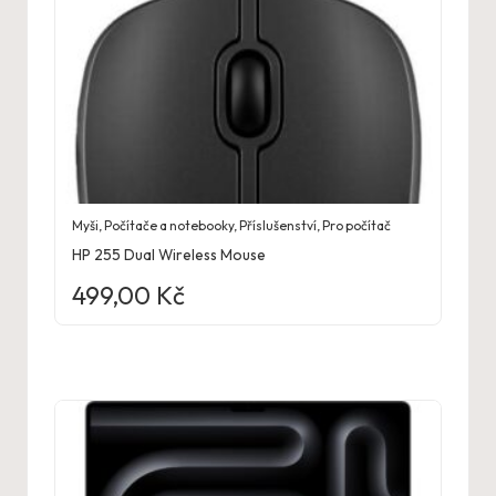
Myši
,
Počítače a notebooky
,
Příslušenství
,
Pro počítač
HP 255 Dual Wireless Mouse
499,00
Kč