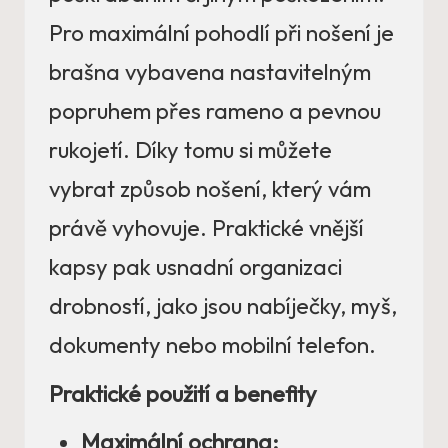
Pro maximální pohodlí při nošení je
brašna vybavena nastavitelným
popruhem přes rameno a pevnou
rukojetí. Díky tomu si můžete
vybrat způsob nošení, který vám
právě vyhovuje. Praktické vnější
kapsy pak usnadní organizaci
drobností, jako jsou nabíječky, myš,
dokumenty nebo mobilní telefon.
Praktické použití a benefity
Maximální ochrana: