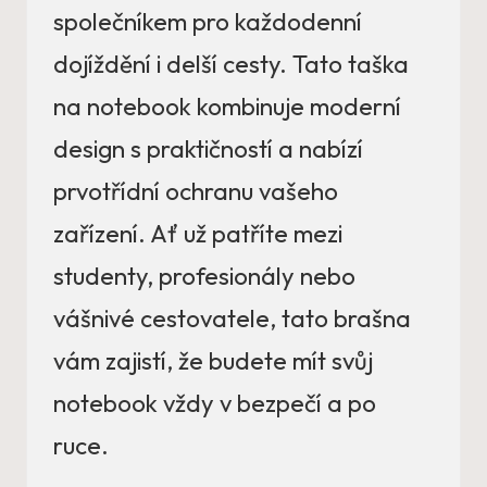
společníkem pro každodenní
dojíždění i delší cesty. Tato taška
na notebook kombinuje moderní
design s praktičností a nabízí
prvotřídní ochranu vašeho
zařízení. Ať už patříte mezi
studenty, profesionály nebo
vášnivé cestovatele, tato brašna
vám zajistí, že budete mít svůj
notebook vždy v bezpečí a po
ruce.