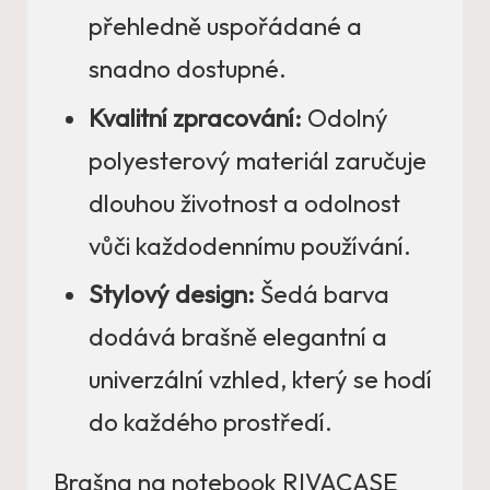
přehledně uspořádané a
snadno dostupné.
Kvalitní zpracování:
Odolný
polyesterový materiál zaručuje
dlouhou životnost a odolnost
vůči každodennímu používání.
Stylový design:
Šedá barva
dodává brašně elegantní a
univerzální vzhled, který se hodí
do každého prostředí.
Brašna na notebook RIVACASE