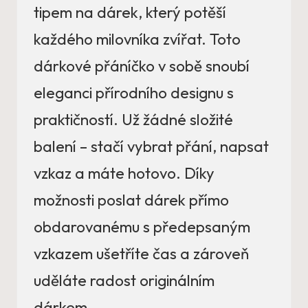
tipem na dárek, který potěší
každého milovníka zvířat. Toto
dárkové přáníčko v sobě snoubí
eleganci přírodního designu s
praktičností. Už žádné složité
balení – stačí vybrat přání, napsat
vzkaz a máte hotovo. Díky
možnosti poslat dárek přímo
obdarovanému s předepsaným
vzkazem ušetříte čas a zároveň
uděláte radost originálním
dárkem.