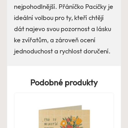
nejpohodlnější. Přáníčko Pacičky je
ideální volbou pro ty, kteří chtějí
dát najevo svou pozornost a lásku
ke zvířatům, a zároveň ocení
jednoduchost a rychlost doručení.
Podobné produkty