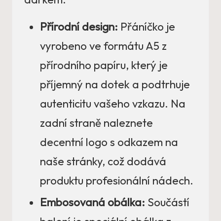
Přírodní design:
Přáníčko je
vyrobeno ve formátu A5 z
přírodního papíru, který je
příjemný na dotek a podtrhuje
autenticitu vašeho vzkazu. Na
zadní straně naleznete
decentní logo s odkazem na
naše stránky, což dodává
produktu profesionální nádech.
Embosovaná obálka:
Součástí