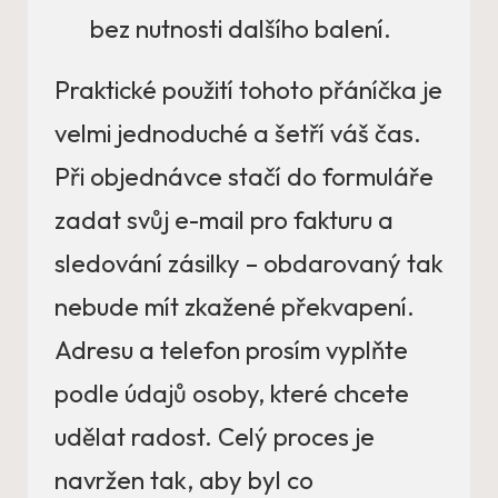
bez nutnosti dalšího balení.
Praktické použití tohoto přáníčka je
velmi jednoduché a šetří váš čas.
Při objednávce stačí do formuláře
zadat svůj e-mail pro fakturu a
sledování zásilky – obdarovaný tak
nebude mít zkažené překvapení.
Adresu a telefon prosím vyplňte
podle údajů osoby, které chcete
udělat radost. Celý proces je
navržen tak, aby byl co