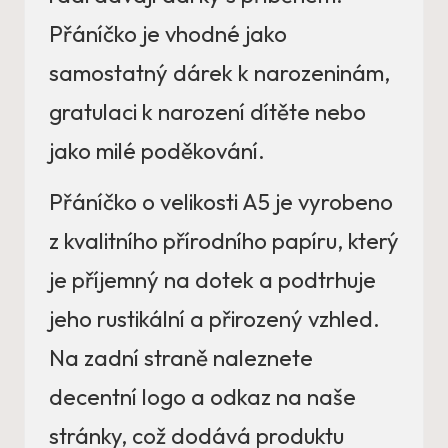
Přáníčko je vhodné jako
samostatný dárek k narozeninám,
gratulaci k narození dítěte nebo
jako milé poděkování.
Přáníčko o velikosti A5 je vyrobeno
z kvalitního přírodního papíru, který
je příjemný na dotek a podtrhuje
jeho rustikální a přirozený vzhled.
Na zadní straně naleznete
decentní logo a odkaz na naše
stránky, což dodává produktu