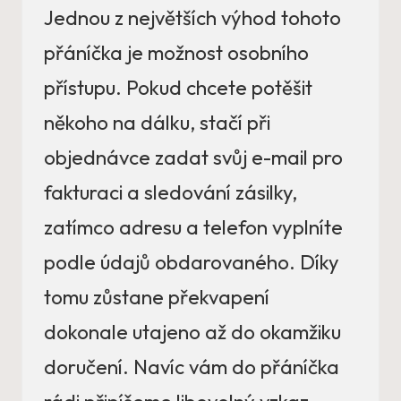
Jednou z největších výhod tohoto
přáníčka je možnost osobního
přístupu. Pokud chcete potěšit
někoho na dálku, stačí při
objednávce zadat svůj e-mail pro
fakturaci a sledování zásilky,
zatímco adresu a telefon vyplníte
podle údajů obdarovaného. Díky
tomu zůstane překvapení
dokonale utajeno až do okamžiku
doručení. Navíc vám do přáníčka