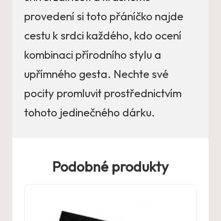
provedení si toto přáníčko najde
cestu k srdci každého, kdo ocení
kombinaci přírodního stylu a
upřímného gesta. Nechte své
pocity promluvit prostřednictvím
tohoto jedinečného dárku.
Podobné produkty