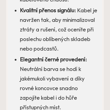
Kvalitní přenos signálu:
Kabel je
navržen tak, aby minimalizoval
ztráty a rušení, což oceníte při
poslechu oblíbených skladeb
nebo podcastů.
Elegantní černé provedení:
Neutrální barva se hodí k
jakémukoli vybavení a díky
rovné koncovce snadno
zapojíte kabel i do hůře
přístupných míst.