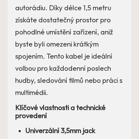
autorádiu. Díky délce 1,5 metru
získáte dostatečný prostor pro
pohodlné umístění zařízení, aniž
byste byli omezeni krátkým
spojením. Tento kabel je ideální
volbou pro každodenní poslech
hudby, sledování filmů nebo práci s
multimédii.
Klíčové vlastnosti a technické
provedení
Univerzální 3,5mm jack