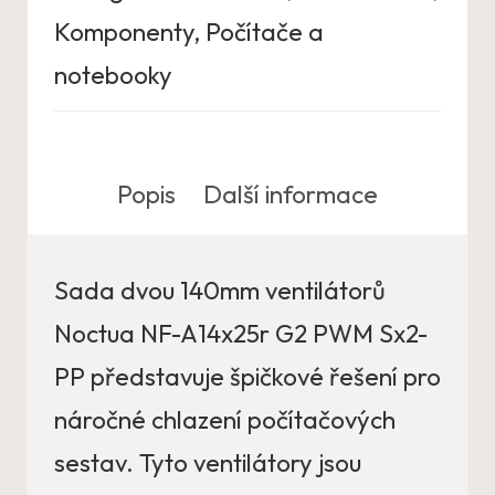
Komponenty
,
Počítače a
notebooky
Popis
Další informace
Sada dvou 140mm ventilátorů
Noctua NF-A14x25r G2 PWM Sx2-
PP představuje špičkové řešení pro
náročné chlazení počítačových
sestav. Tyto ventilátory jsou