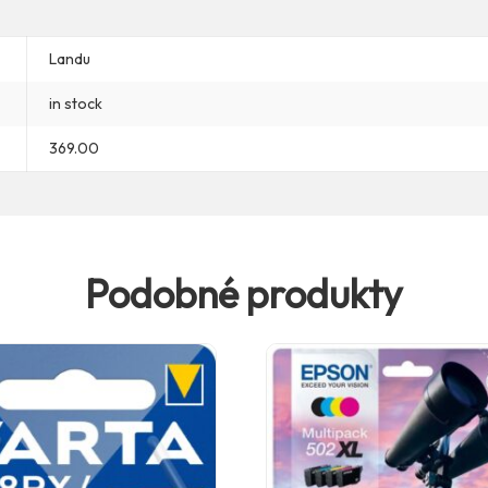
Landu
in stock
369.00
Podobné produkty