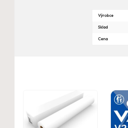
Výrobce
Sklad
Cena