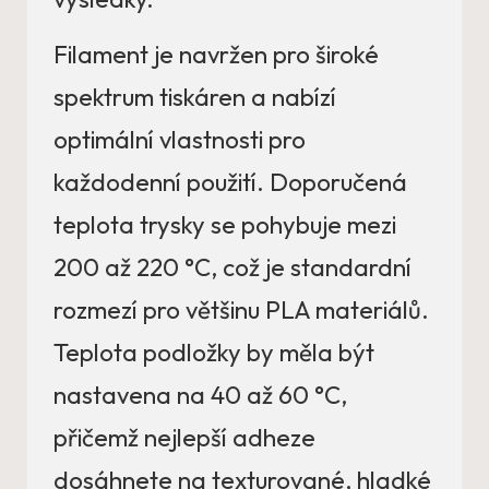
Filament je navržen pro široké
spektrum tiskáren a nabízí
optimální vlastnosti pro
každodenní použití. Doporučená
teplota trysky se pohybuje mezi
200 až 220 °C, což je standardní
rozmezí pro většinu PLA materiálů.
Teplota podložky by měla být
nastavena na 40 až 60 °C,
přičemž nejlepší adheze
dosáhnete na texturované, hladké