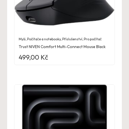
Myši
,
Počítače a notebooky
,
Příslušenství
,
Pro počítač
Trust NIVEN Comfort Multi-Connect Mouse Black
499,00
Kč