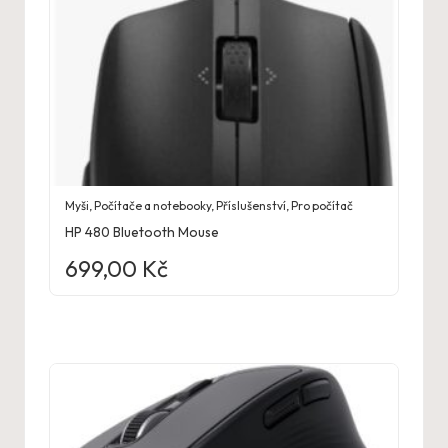
Myši
,
Počítače a notebooky
,
Příslušenství
,
Pro počítač
HP 480 Bluetooth Mouse
699,00
Kč