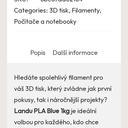
Categories:
3D tisk
,
Filamenty
,
Počítače a notebooky
Popis
Další informace
Hledáte spolehlivý filament pro
váš 3D tisk, který zvládne jak první
pokusy, tak i náročnější projekty?
Landu PLA Blue 1kg
je ideální
volbou pro každého, kdo chce