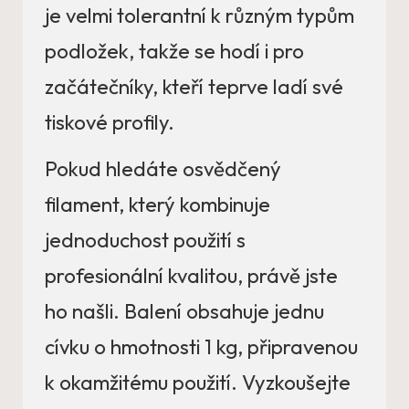
je velmi tolerantní k různým typům
podložek, takže se hodí i pro
začátečníky, kteří teprve ladí své
tiskové profily.
Pokud hledáte osvědčený
filament, který kombinuje
jednoduchost použití s
profesionální kvalitou, právě jste
ho našli. Balení obsahuje jednu
cívku o hmotnosti 1 kg, připravenou
k okamžitému použití. Vyzkoušejte