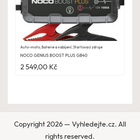
Auto-moto
,
Baterie a nabíjení
,
Startovací zdroje
NOCO GENIUS BOOST PLUS GB40
2 549,00
Kč
Copyright 2026 — Vyhledejte.cz. All
rights reserved.