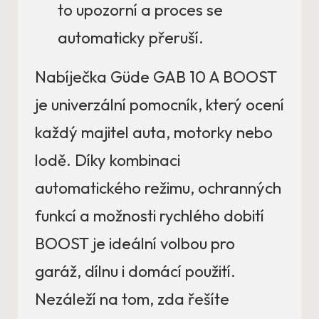
to upozorní a proces se
automaticky přeruší.
Nabíječka Güde GAB 10 A BOOST
je univerzální pomocník, který ocení
každý majitel auta, motorky nebo
lodě. Díky kombinaci
automatického režimu, ochranných
funkcí a možnosti rychlého dobití
BOOST je ideální volbou pro
garáž, dílnu i domácí použití.
Nezáleží na tom, zda řešíte