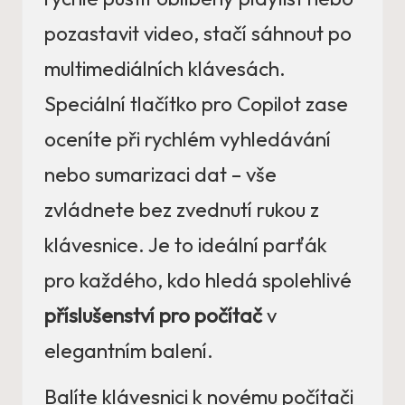
pozastavit video, stačí sáhnout po
multimediálních klávesách.
Speciální tlačítko pro Copilot zase
oceníte při rychlém vyhledávání
nebo sumarizaci dat – vše
zvládnete bez zvednutí rukou z
klávesnice. Je to ideální parťák
pro každého, kdo hledá spolehlivé
příslušenství pro počítač
v
elegantním balení.
Balíte klávesnici k novému počítači