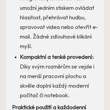
umožní jedním stiskem ovládat
hlasitost, přehrávat hudbu,
spravovat videa nebo otevřít e-
mail. Žádné zdlouhavé klikání
myší.
Kompaktní a tenké provedení:
Díky svým rozměrům se vejde i
na menší pracovní plochu a
skvěle doplní každý moderní
počítač či notebook.
Praktické použití a každodenní