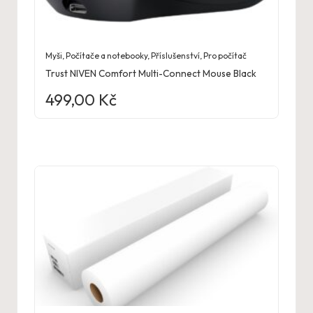
Myši
,
Počítače a notebooky
,
Příslušenství
,
Pro počítač
Trust NIVEN Comfort Multi-Connect Mouse Black
499,00
Kč