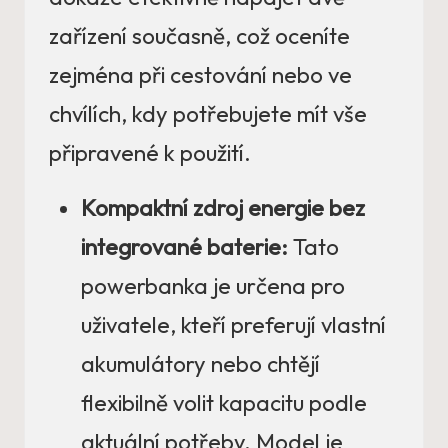
zařízení současně, což oceníte
zejména při cestování nebo ve
chvílích, kdy potřebujete mít vše
připravené k použití.
Kompaktní zdroj energie bez
integrované baterie:
Tato
powerbanka je určena pro
uživatele, kteří preferují vlastní
akumulátory nebo chtějí
flexibilně volit kapacitu podle
aktuální potřeby. Model je