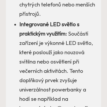
chytrých telefonů nebo menších
přístrojů.
Integrované LED světlo s
praktickým využitím:
Součástí
zařízení je výkonné LED světlo,
které poslouží jako nouzová
svítilna nebo osvětlení při
večerních aktivitách. Tento
doplňkový prvek zvyšuje
univerzálnost powerbanky a
hodí se například na