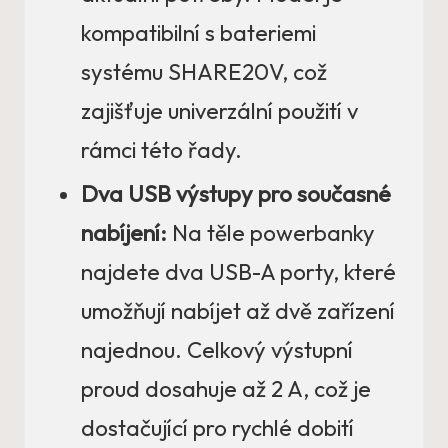
kompatibilní s bateriemi
systému SHARE20V, což
zajišťuje univerzální použití v
rámci této řady.
Dva USB výstupy pro současné
nabíjení:
Na těle powerbanky
najdete dva USB-A porty, které
umožňují nabíjet až dvě zařízení
najednou. Celkový výstupní
proud dosahuje až 2 A, což je
dostačující pro rychlé dobití