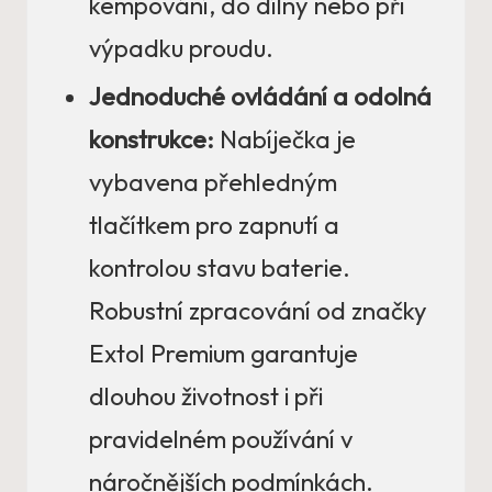
kempování, do dílny nebo při
výpadku proudu.
Jednoduché ovládání a odolná
konstrukce:
Nabíječka je
vybavena přehledným
tlačítkem pro zapnutí a
kontrolou stavu baterie.
Robustní zpracování od značky
Extol Premium garantuje
dlouhou životnost i při
pravidelném používání v
náročnějších podmínkách.