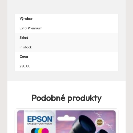
Výrobce
Extol Premium
Sklad
in stock
Cena
280.00
Podobné produkty