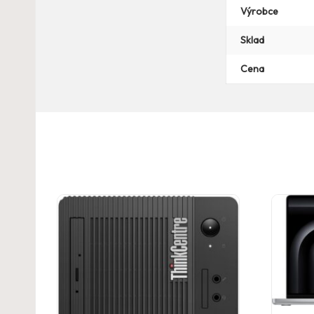
Výrobce
Sklad
Cena