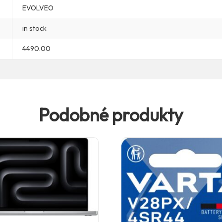
EVOLVEO
in stock
4490.00
Podobné produkty