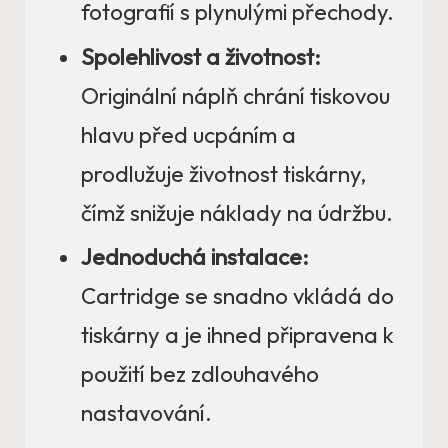
fotografií s plynulými přechody.
Spolehlivost a životnost:
Originální náplň chrání tiskovou
hlavu před ucpáním a
prodlužuje životnost tiskárny,
čímž snižuje náklady na údržbu.
Jednoduchá instalace:
Cartridge se snadno vkládá do
tiskárny a je ihned připravena k
použití bez zdlouhavého
nastavování.