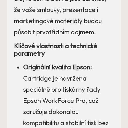
že vaše smlouvy, prezentace i
marketingové materiály budou
působit prvotřídním dojmem.
Klíčové vlastnosti a technické
parametry
Originální kvalita Epson:
Cartridge je navržena
speciálně pro tiskárny řady
Epson WorkForce Pro, což
zaručuje dokonalou
kompatibilitu a stabilní tisk bez