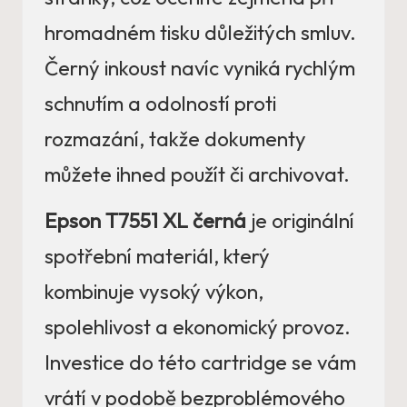
hromadném tisku důležitých smluv.
Černý inkoust navíc vyniká rychlým
schnutím a odolností proti
rozmazání, takže dokumenty
můžete ihned použít či archivovat.
Epson T7551 XL černá
je originální
spotřební materiál, který
kombinuje vysoký výkon,
spolehlivost a ekonomický provoz.
Investice do této cartridge se vám
vrátí v podobě bezproblémového