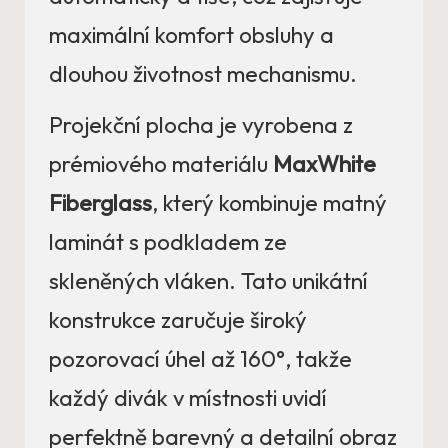
maximální komfort obsluhy a
dlouhou životnost mechanismu.
Projekční plocha je vyrobena z
prémiového materiálu
MaxWhite
Fiberglass
, který kombinuje matný
laminát s podkladem ze
skleněných vláken. Tato unikátní
konstrukce zaručuje široký
pozorovací úhel až 160°, takže
každý divák v místnosti uvidí
perfektně barevný a detailní obraz