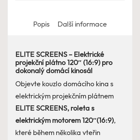
Popis
Další informace
ELITE SCREENS – Elektrické
projekční plátno 120″ (16:9) pro
dokonalý domácí kinosál
Objevte kouzlo domácího kina s
elektrickým projekčním plátnem
ELITE SCREENS, roleta s
elektrickým motorem 120″(16:9)
,
které během několika vteřin