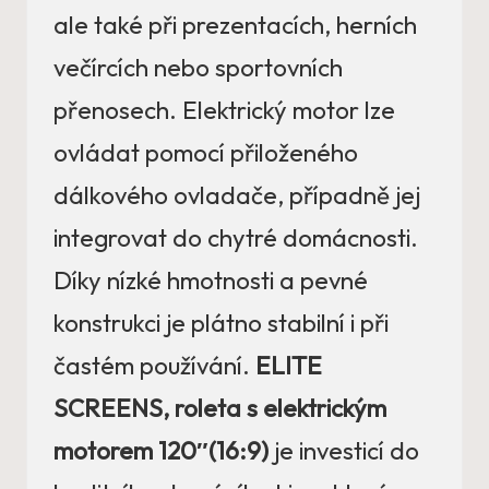
ale také při prezentacích, herních
večírcích nebo sportovních
přenosech. Elektrický motor lze
ovládat pomocí přiloženého
dálkového ovladače, případně jej
integrovat do chytré domácnosti.
Díky nízké hmotnosti a pevné
konstrukci je plátno stabilní i při
častém používání.
ELITE
SCREENS, roleta s elektrickým
motorem 120″(16:9)
je investicí do