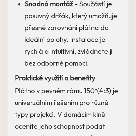
Snadná montáž
– Součástí je
posuvný držák, který umožňuje
přesné zarovnání plátna do
ideální polohy. Instalace je
rychlá a intuitivní, zvládnete ji
bez odborné pomoci.
Praktické využití a benefity
Plátno v pevném rámu 150″(4:3) je
univerzálním řešením pro různé
typy projekcí. V domácím kině
oceníte jeho schopnost podat