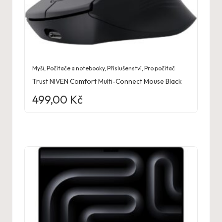
Myši
,
Počítače a notebooky
,
Příslušenství
,
Pro počítač
Trust NIVEN Comfort Multi-Connect Mouse Black
499,00
Kč