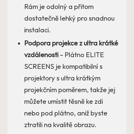
Rám je odolný a přitom
dostatečně lehký pro snadnou
instalaci.
Podpora projekce z ultra krátké
vzdálenosti
– Plátno ELITE
SCREENS je kompatibilní s
projektory s ultra krátkým
projekčním poměrem, takže jej
můžete umístit těsně ke zdi
nebo pod plátno, aniž byste
ztratili na kvalitě obrazu.