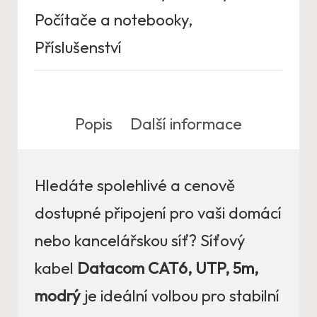
Počítače a notebooky
,
Příslušenství
Popis
Další informace
Hledáte spolehlivé a cenově
dostupné připojení pro vaši domácí
nebo kancelářskou síť? Síťový
kabel
Datacom CAT6, UTP, 5m,
modrý
je ideální volbou pro stabilní