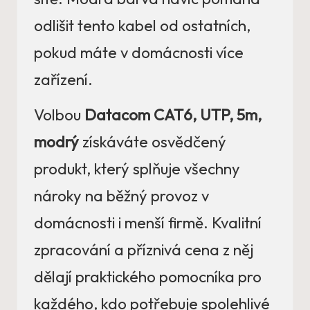
odlišit tento kabel od ostatních,
pokud máte v domácnosti více
zařízení.
Volbou
Datacom CAT6, UTP, 5m,
modrý
získáváte osvědčený
produkt, který splňuje všechny
nároky na běžný provoz v
domácnosti i menší firmě. Kvalitní
zpracování a příznivá cena z něj
dělají praktického pomocníka pro
každého, kdo potřebuje spolehlivé