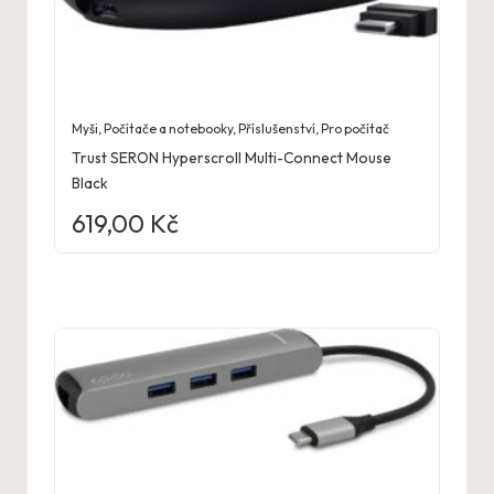
Myši
,
Počítače a notebooky
,
Příslušenství
,
Pro počítač
Trust SERON Hyperscroll Multi-Connect Mouse
Black
619,00
Kč