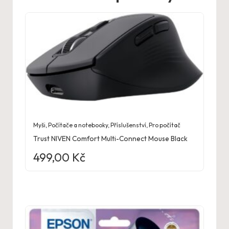
Myši
,
Počítače a notebooky
,
Příslušenství
,
Pro počítač
Trust NIVEN Comfort Multi-Connect Mouse Black
499,00
Kč