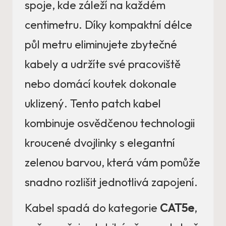
spoje, kde záleží na každém
centimetru. Díky kompaktní délce
půl metru eliminujete zbytečné
kabely a udržíte své pracoviště
nebo domácí koutek dokonale
uklizený. Tento patch kabel
kombinuje osvědčenou technologii
kroucené dvojlinky s elegantní
zelenou barvou, která vám pomůže
snadno rozlišit jednotlivá zapojení.
Kabel spadá do kategorie
CAT5e
,