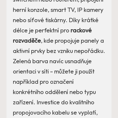
herní konzole, smart TV, IP kamery
nebo síťové tiskárny. Díky krátké
délce je perfektní pro
rackové
rozvaděče
, kde propojuje panely a
aktivní prvky bez vzniku nepořádku.
Zelená barva navíc usnadňuje
orientaci v síti – můžete ji použít
například pro označení
konkrétního oddělení nebo typu
zařízení. Investice do kvalitního
propojovacího kabelu se vyplatí,