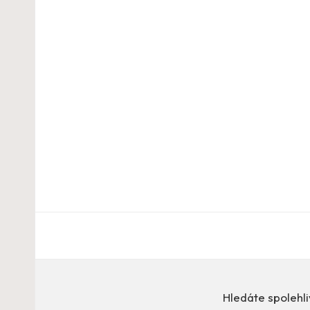
Hledáte spolehli