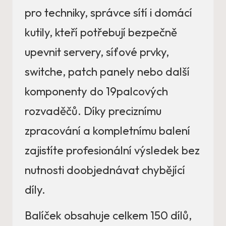
pro techniky, správce sítí i domácí
kutily, kteří potřebují bezpečně
upevnit servery, síťové prvky,
switche, patch panely nebo další
komponenty do 19palcových
rozvaděčů. Díky preciznímu
zpracování a kompletnímu balení
zajistíte profesionální výsledek bez
nutnosti doobjednávat chybějící
díly.
Balíček obsahuje celkem 150 dílů,